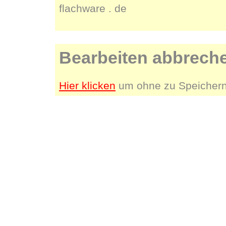
flachware . de
Bearbeiten abbrech
Hier klicken
um ohne zu Speichern 