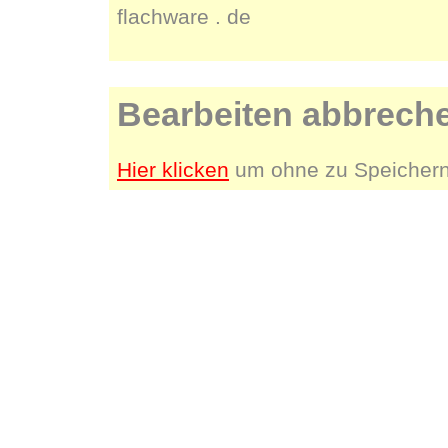
flachware . de
Bearbeiten abbrech
Hier klicken
um ohne zu Speichern 