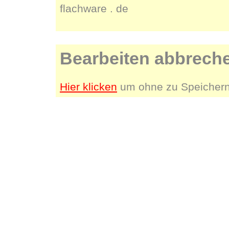
flachware . de
Bearbeiten abbrech
Hier klicken
um ohne zu Speichern 