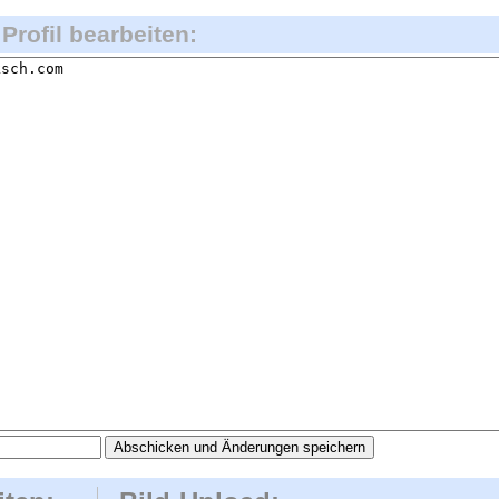
Profil bearbeiten: