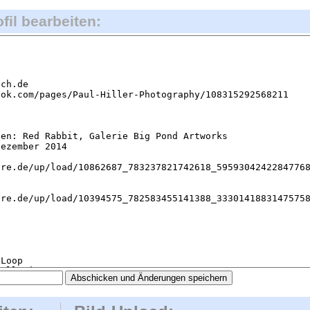
ofil bearbeiten: