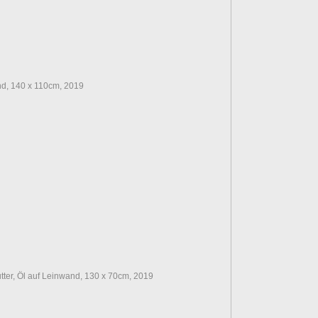
nd, 140 x 110cm, 2019
utter, Öl auf Leinwand, 130 x 70cm, 2019