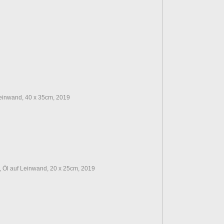
 Leinwand, 40 x 35cm, 2019
, Öl auf Leinwand, 20 x 25cm, 2019