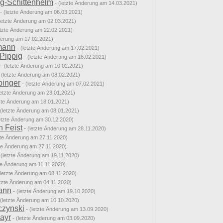
ing-Schittenhelm
-
(letzte Änderung am 14.03.2021)
-
(letzte Änderung am 06.03.2021)
letzte Änderung am 02.03.2021)
etzte Änderung am 22.02.2021)
derung am 17.02.2021)
mann
-
(letzte Änderung am 17.02.2021)
Pippig
-
(letzte Änderung am 16.02.2021)
-
(letzte Änderung am 10.02.2021)
-
(letzte Änderung am 08.02.2021)
pinger
-
(letzte Änderung am 07.02.2021)
letzte Änderung am 23.01.2021)
tzte Änderung am 18.01.2021)
(letzte Änderung am 08.01.2021)
etzte Änderung am 30.12.2020)
n Feist
-
(letzte Änderung am 28.11.2020)
zte Änderung am 27.11.2020)
zte Änderung am 27.11.2020)
-
(letzte Änderung am 19.11.2020)
zte Änderung am 11.11.2020)
(letzte Änderung am 08.11.2020)
etzte Änderung am 04.11.2020)
ann
-
(letzte Änderung am 19.10.2020)
(letzte Änderung am 10.10.2020)
czynski
-
(letzte Änderung am 13.09.2020)
ayr
-
(letzte Änderung am 03.09.2020)