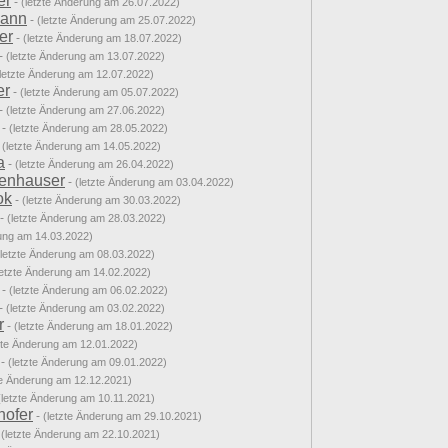
er
-
(letzte Änderung am 26.07.2022)
mann
-
(letzte Änderung am 25.07.2022)
er
-
(letzte Änderung am 18.07.2022)
-
(letzte Änderung am 13.07.2022)
(letzte Änderung am 12.07.2022)
er
-
(letzte Änderung am 05.07.2022)
-
(letzte Änderung am 27.06.2022)
-
(letzte Änderung am 28.05.2022)
-
(letzte Änderung am 14.05.2022)
a
-
(letzte Änderung am 26.04.2022)
enhauser
-
(letzte Änderung am 03.04.2022)
ok
-
(letzte Änderung am 30.03.2022)
-
(letzte Änderung am 28.03.2022)
rung am 14.03.2022)
(letzte Änderung am 08.03.2022)
letzte Änderung am 14.02.2022)
-
(letzte Änderung am 06.02.2022)
-
(letzte Änderung am 03.02.2022)
r
-
(letzte Änderung am 18.01.2022)
zte Änderung am 12.01.2022)
-
(letzte Änderung am 09.01.2022)
te Änderung am 12.12.2021)
(letzte Änderung am 10.11.2021)
hofer
-
(letzte Änderung am 29.10.2021)
-
(letzte Änderung am 22.10.2021)