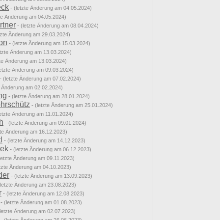
eck
-
(letzte Änderung am 04.05.2024)
zte Änderung am 04.05.2024)
rtner
-
(letzte Änderung am 08.04.2024)
tzte Änderung am 29.03.2024)
on
-
(letzte Änderung am 15.03.2024)
etzte Änderung am 13.03.2024)
zte Änderung am 13.03.2024)
letzte Änderung am 09.03.2024)
-
(letzte Änderung am 07.02.2024)
e Änderung am 02.02.2024)
ng
-
(letzte Änderung am 28.01.2024)
ohrschütz
-
(letzte Änderung am 25.01.2024)
letzte Änderung am 11.01.2024)
h
-
(letzte Änderung am 09.01.2024)
zte Änderung am 16.12.2023)
l
-
(letzte Änderung am 14.12.2023)
dek
-
(letzte Änderung am 06.12.2023)
letzte Änderung am 09.11.2023)
etzte Änderung am 04.10.2023)
der
-
(letzte Änderung am 13.09.2023)
(letzte Änderung am 23.08.2023)
r
-
(letzte Änderung am 12.08.2023)
-
(letzte Änderung am 01.08.2023)
(letzte Änderung am 02.07.2023)