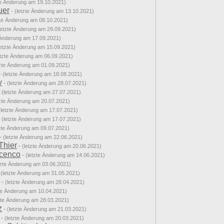
te Änderung am 19.10.2021)
uer
-
(letzte Änderung am 13.10.2021)
zte Änderung am 08.10.2021)
letzte Änderung am 29.09.2021)
 Änderung am 17.09.2021)
letzte Änderung am 15.09.2021)
etzte Änderung am 06.09.2021)
tzte Änderung am 01.09.2021)
-
(letzte Änderung am 18.08.2021)
v
-
(letzte Änderung am 28.07.2021)
-
(letzte Änderung am 27.07.2021)
tzte Änderung am 20.07.2021)
(letzte Änderung am 17.07.2021)
-
(letzte Änderung am 17.07.2021)
tzte Änderung am 09.07.2021)
-
(letzte Änderung am 22.06.2021)
Thier
-
(letzte Änderung am 20.06.2021)
icenco
-
(letzte Änderung am 14.06.2021)
tzte Änderung am 03.06.2021)
-
(letzte Änderung am 31.05.2021)
-
(letzte Änderung am 28.04.2021)
zte Änderung am 10.04.2021)
zte Änderung am 28.03.2021)
z
-
(letzte Änderung am 21.03.2021)
-
(letzte Änderung am 20.03.2021)