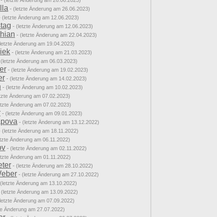
-
(letzte Änderung am 26.06.2023)
lla
-
(letzte Änderung am 26.06.2023)
-
(letzte Änderung am 12.06.2023)
stag
-
(letzte Änderung am 12.06.2023)
thian
-
(letzte Änderung am 22.04.2023)
(letzte Änderung am 19.04.2023)
iek
-
(letzte Änderung am 21.03.2023)
-
(letzte Änderung am 06.03.2023)
er
-
(letzte Änderung am 19.02.2023)
er
-
(letzte Änderung am 14.02.2023)
n
-
(letzte Änderung am 10.02.2023)
etzte Änderung am 07.02.2023)
etzte Änderung am 07.02.2023)
r
-
(letzte Änderung am 09.01.2023)
apova
-
(letzte Änderung am 13.12.2022)
-
(letzte Änderung am 18.11.2022)
etzte Änderung am 06.11.2022)
ov
-
(letzte Änderung am 02.11.2022)
etzte Änderung am 01.11.2022)
ter
-
(letzte Änderung am 28.10.2022)
Weber
-
(letzte Änderung am 27.10.2022)
(letzte Änderung am 13.10.2022)
-
(letzte Änderung am 13.09.2022)
(letzte Änderung am 07.09.2022)
zte Änderung am 27.07.2022)