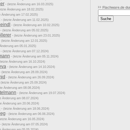
er
-
(letzte Änderung am 16.03.2025)
Flachware.de du
letzte Änderung am 18.02.2025)
te Änderung am 17.02.2025)
-
(letzte Änderung am 11.02.2025)
eindl
-
(letzte Änderung am 10.02.2025)
-
(letzte Änderung am 05.02.2025)
lerer
-
(letzte Änderung am 23.01.2025)
-
(letzte Änderung am 12.01.2025)
e Änderung am 05.01.2025)
-
(letzte Änderung am 07.12.2024)
mann
-
(letzte Änderung am 05.11.2024)
(letzte Änderung am 16.10.2024)
eva
-
(letzte Änderung am 14.10.2024)
-
(letzte Änderung am 28.09.2024)
mid
-
(letzte Änderung am 26.09.2024)
-
(letzte Änderung am 25.09.2024)
zte Änderung am 08.08.2024)
telmann
-
(letzte Änderung am 19.07.2024)
te Änderung am 08.07.2024)
zte Änderung am 20.06.2024)
p
-
(letzte Änderung am 18.06.2024)
weg
-
(letzte Änderung am 06.06.2024)
letzte Änderung am 16.05.2024)
-
(letzte Änderung am 07.05.2024)
te Änderung am 05.05.2024)