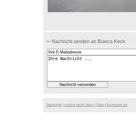
Nachricht senden an Bianca Keck:
Startseite
|
zurück nach oben
|
über Flachware.de