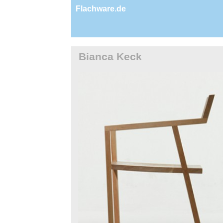
Flachware.de
Bianca Keck