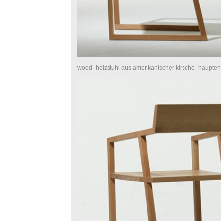
wood_holzstuhl aus amerikanischer kirsche_haupten