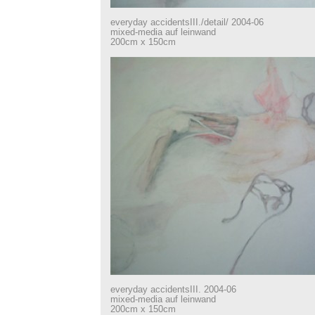
everyday accidentsIII./detail/ 2004-06
mixed-media auf leinwand
200cm x 150cm
everyday accidentsIII. 2004-06
mixed-media auf leinwand
200cm x 150cm