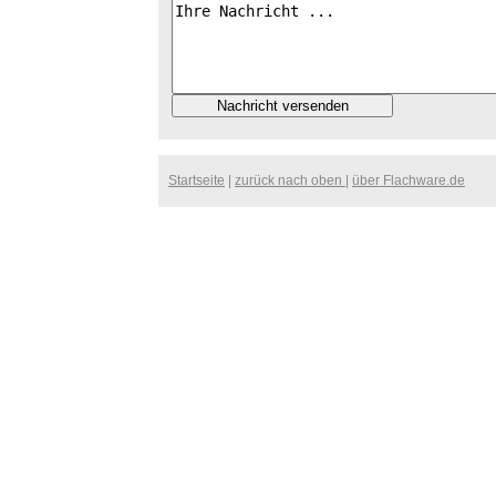
Startseite
|
zurück nach oben
|
über Flachware.de