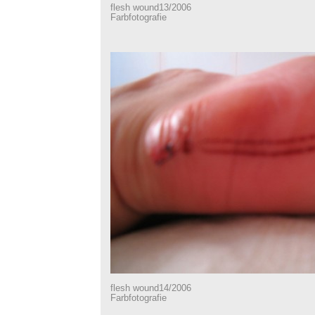
flesh wound13/2006
Farbfotografie
flesh wound14/2006
Farbfotografie