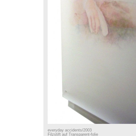
everyday accidents/2003
Filzstift auf Transparent-folie