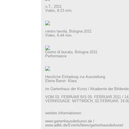
o.T., 2011
Video, 9:23 min.
centro tavola, Bologna 2011
Video, 6:44 min.
Giorno di bucato, Bologna 2011
Performance
Herzliche Einladung zur Ausstellung
Elena Baron: Klara
im Gartenhaus der Kunst / Akademie der Bildend
VOM 03. FEBRUAR BIS 05. FEBRUAR 2011 / 14.0
VERNISSAGE: MITTWOCH, 02.FEBRUAR, 19.0
weitere Informationen:
www.gartenhausderkunst.de /
www.adbk.de/EventsNews/gartenhausderkunst