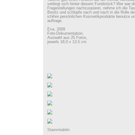
verbirgt sich hinter diesem Fundstück? Wer war 
Fragestellungen nachzuspüren, nehme ich die Tasc
Besitz und schlüpfe nach und nach in die Rolle d
ichihre persönlichen Kosmetikprodukte benutze u
auftrage.
Eva, 2009
Foto-Dokumentation,
Auswahl aus 25 Fotos,
jeweils 18,0 x 13,5 cm
Stammtafeln