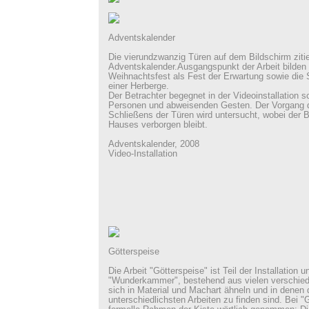
Adventskalender
Die vierundzwanzig Türen auf dem Bildschirm ziti
Adventskalender.Ausgangspunkt der Arbeit bilden
Weihnachtsfest als Fest der Erwartung sowie die
einer Herberge.
Der Betrachter begegnet in der Videoinstallation
Personen und abweisenden Gesten. Der Vorgang 
Schließens der Türen wird untersucht, wobei der B
Hauses verborgen bleibt.
Adventskalender, 2008
Video-Installation
Götterspeise
Die Arbeit "Götterspeise" ist Teil der Installation
"Wunderkammer", bestehend aus vielen verschied
sich in Material und Machart ähneln und in denen 
unterschiedlichsten Arbeiten zu finden sind. Bei "