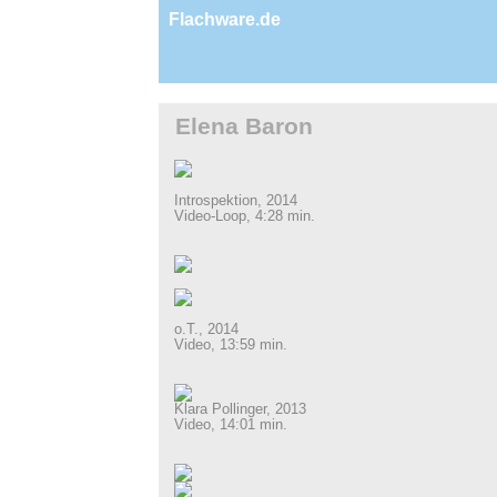
Flachware.de
Elena Baron
Introspektion, 2014
Video-Loop, 4:28 min.
o.T., 2014
Video, 13:59 min.
Klara Pollinger, 2013
Video, 14:01 min.