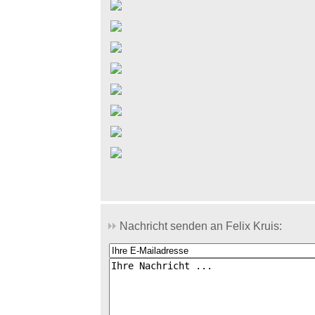
Nachricht senden an Felix Kruis: