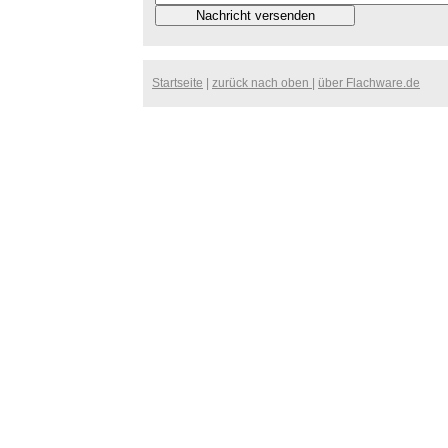
Startseite
|
zurück nach oben
|
über Flachware.de