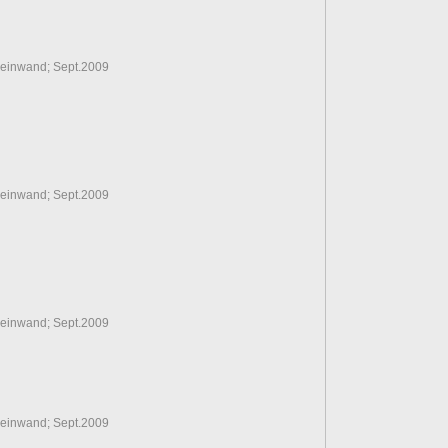
Leinwand; Sept.2009
Leinwand; Sept.2009
Leinwand; Sept.2009
Leinwand; Sept.2009