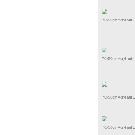
70x50cm Acryl auf 
70x50cm Acryl auf 
70x50cm Acryl auf 
70x50cm Acryl auf 