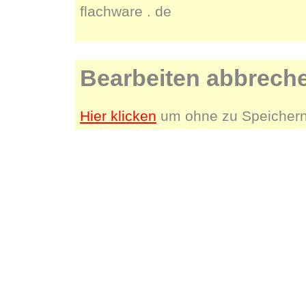
flachware . de
Bearbeiten abbrech
Hier klicken
um ohne zu Speichern 