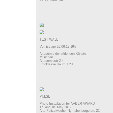
TEST WALL
Vernissage 26.06.12 19h
Akademie der bildenden Künste
München
Akademiestr 2-4
Fotoklasse Raum 1.20
PULSE
Photo Installation for AABER AWARD
17. and 18. May 2012
Alte Polizeiwache, Nymphenburgerstr. 22,