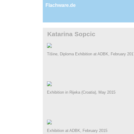
Flachware.de
Katarina Sopcic
Tišine, Diploma Exhibition at ADBK, February 201
Exhibition in Rijeka (Croatia), May 2015
Exhibition at ADBK, February 2015