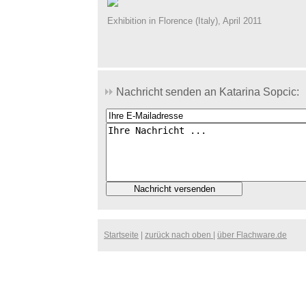
Exhibition in Florence (Italy), April 2011
Nachricht senden an Katarina Sopcic:
Startseite
|
zurück nach oben
|
über Flachware.de