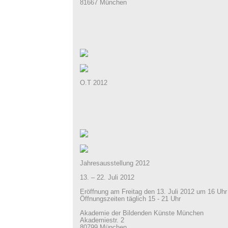
81667 München
O.T 2012
Jahresausstellung 2012
13. – 22. Juli 2012
Eröffnung am Freitag den 13. Juli 2012 um 16 Uhr
Öffnungszeiten täglich 15 - 21 Uhr
Akademie der Bildenden Künste München
Akademiestr. 2
80799 München