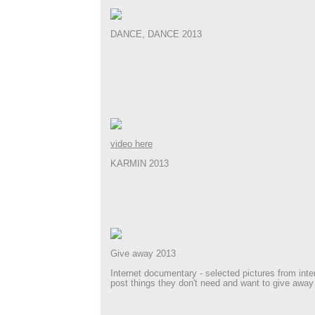
DANCE, DANCE 2013
video here
KARMIN 2013
Give away 2013
Internet documentary - selected pictures from inte
post things they don't need and want to give away f