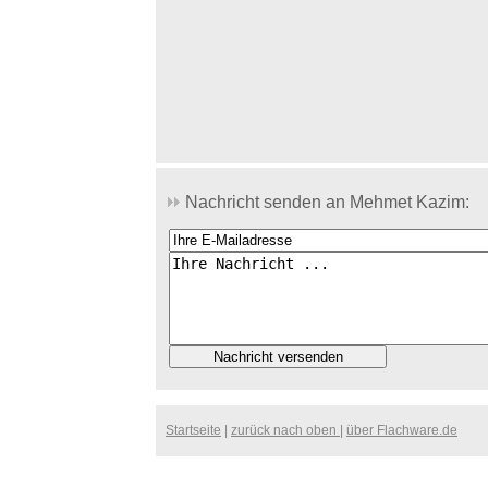
Nachricht senden an Mehmet Kazim:
Startseite
|
zurück nach oben
|
über Flachware.de