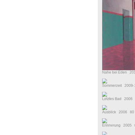
Nahe bei Eden 201
Sommerzeit 2009-1
Letztes Bad 2006 
Ausblick 2006 80 
Erinnerung 2005 8