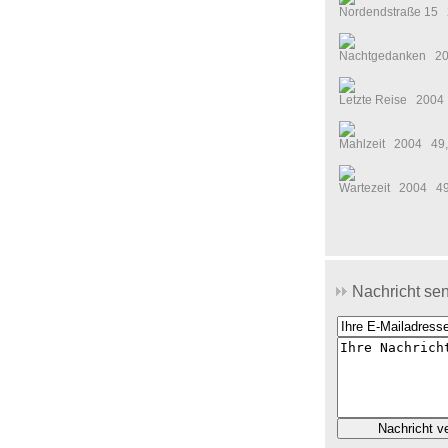
Nordendstraße 15 
Nachtgedanken 2004
Letzte Reise 2004 4
Mahlzeit 2004 49,5 
Wartezeit 2004 49,5
Nachricht sen