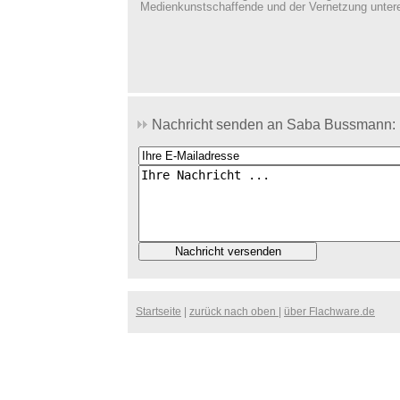
Medienkunstschaffende und der Vernetzung untere
Nachricht senden an Saba Bussmann:
Startseite
|
zurück nach oben
|
über Flachware.de